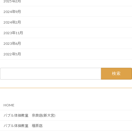
2025年2月
2024年9月
2024年2月
2023年11月
2023年6月
2022年5月
検
索:
HOME
バブル体操教室 奈良店(新大宮)
バブル体操教室 橿原店