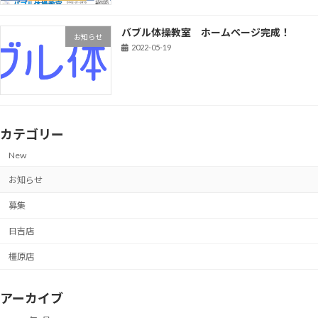
バブル体操教室 ホームぺージ完成！
お知らせ
2022-05-19
カテゴリー
New
お知らせ
募集
日吉店
橿原店
アーカイブ