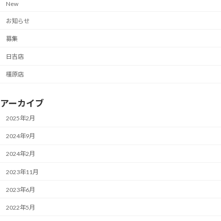
New
お知らせ
募集
日吉店
橿原店
アーカイブ
2025年2月
2024年9月
2024年2月
2023年11月
2023年6月
2022年5月