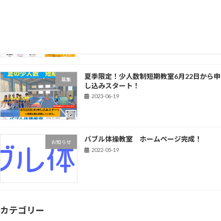
冬季限定！少人数・制短期教室が11月8日か
募集
ら申し込みスタート！
2023-11-09
夏季限定！少人数制短期教室6月22日から申
募集
し込みスタート！
2023-06-19
バブル体操教室 ホームぺージ完成！
お知らせ
2022-05-19
カテゴリー