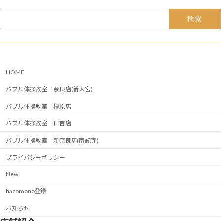
検
索:
HOME
バブル体操教室 奈良店(新大宮)
バブル体操教室 橿原店
バブル体操教室 日吉店
バブル体操教室 新奈良店(南紀寺)
プライバシーポリシー
New
hacomono登録
お知らせ