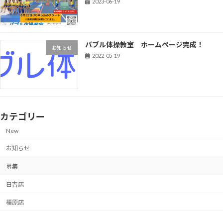
2023-06-19
バブル体操教室 ホームぺージ完成！
お知らせ
2022-05-19
カテゴリー
New
お知らせ
募集
日吉店
橿原店