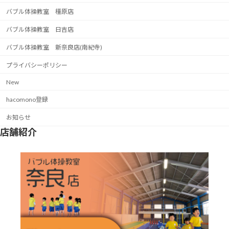
バブル体操教室 橿原店
バブル体操教室 日吉店
バブル体操教室 新奈良店(南紀寺)
プライバシーポリシー
New
hacomono登録
お知らせ
店舗紹介